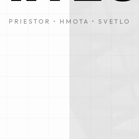
PRIESTOR • HMOTA • SVETLO