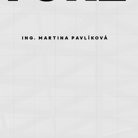
ING. MARTINA PAVLÍKOVÁ