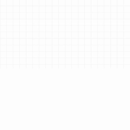
VYBRANÉ PRÁCE
2026
2024
2023
4 PROJEKTOV