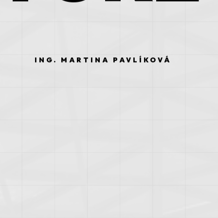
ING. MARTINA PAVLÍKOVÁ