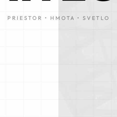
PRIESTOR • HMOTA • SVETLO